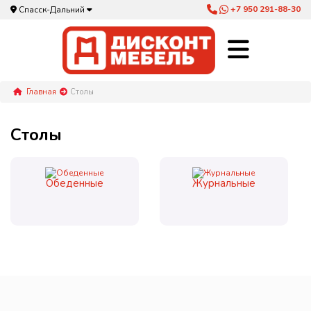
+7 950 291-88-30
Спасск-Дальний
Главная
Столы
Столы
Обеденные
Журнальные