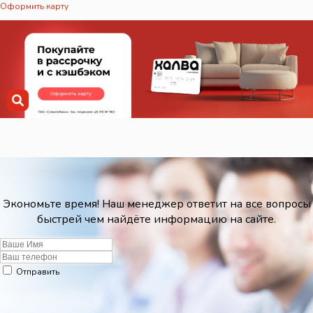
Оформить карту
Экономьте время! Наш менеджер ответит на все вопросы
быстрей чем найдёте информацию на сайте.
Отправить