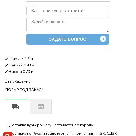
ЗАДАТЬ ВОПРОС
✔️ Ширина 1,5 м
✔️ Глубина 0,43 м
✔️ Высота 0,73 м
Цвет: кашемир
‼️ТОВАР ПОД ЗАКАЗ‼️
Доставка курьером осуществляется по городу.
Доставка по России транспортными компаниями ПЭК, СДЭК,