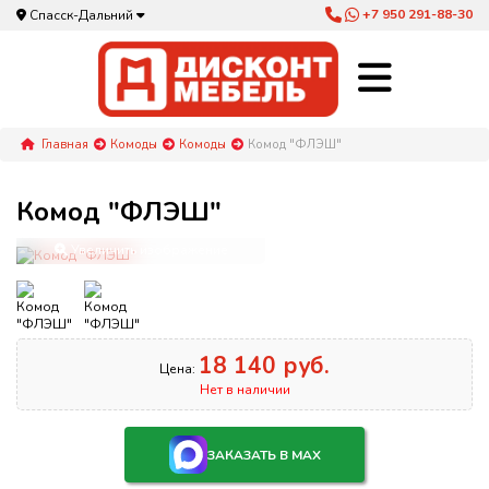
+7 950 291-88-30
Спасск-Дальний
Главная
Комоды
Комоды
Комод "ФЛЭШ"
Комод "ФЛЭШ"
Увеличить изображение
18 140 руб.
Цена:
Нет в наличии
ЗАКАЗАТЬ В MAX