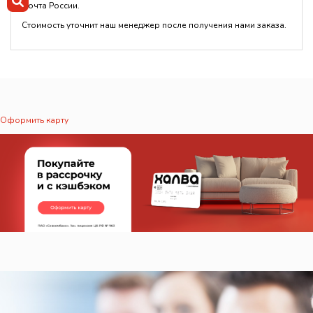
Почта России.
Стоимость уточнит наш менеджер после получения нами заказа.
Оформить карту